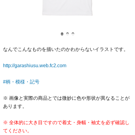
なんでこんなものを描いたのかわからないイラストです。
http://garashiusu.web.fc2.com
#柄・模様・記号
※ 画像と実際の商品とでは微妙に色や形状が異なることが
あります。
※ 全体的に大き目ですので着丈・身幅・袖丈を必ず確認し
てください。