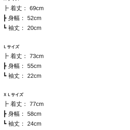
┣ 着丈： 69cm
┣ 身幅： 52cm
┗ 袖丈： 20cm
Ｌサイズ
┣ 着丈： 73cm
┣ 身幅： 55cm
┗ 袖丈： 22cm
ＸＬサイズ
┣ 着丈： 77cm
┣ 身幅： 58cm
┗ 袖丈： 24cm