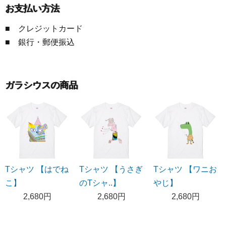
お支払い方法
■ クレジットカード
■ 銀行・郵便振込
ガラシウスの商品
Tシャツ 【はでね
Tシャツ 【うさぎ
Tシャツ 【ワニお
こ】
のTシャ..】
やじ】
2,680円
2,680円
2,680円