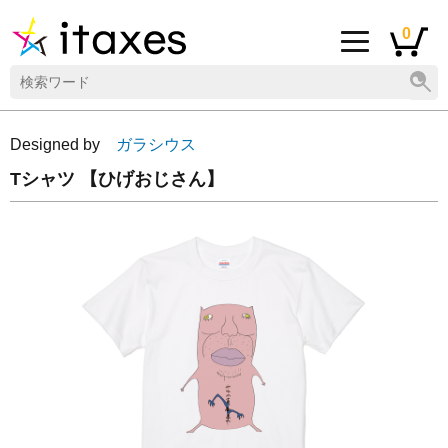
0
Designed by
ガラシウス
Tシャツ 【ひげおじさん】