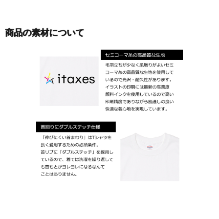
商品の素材について