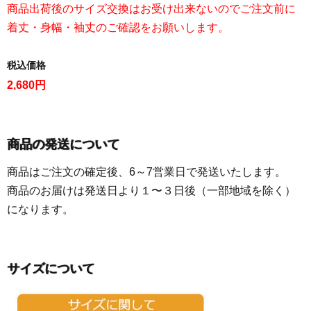
商品出荷後のサイズ交換はお受け出来ないのでご注文前に
着丈・身幅・袖丈のご確認をお願いします。
税込価格
2,680円
商品の発送について
商品はご注文の確定後、6～7営業日で発送いたします。
商品のお届けは発送日より１〜３日後（一部地域を除く）
になります。
サイズについて