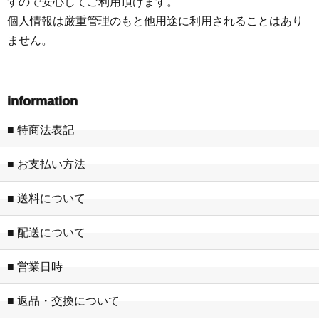
すので安心してご利用頂けます。
個人情報は厳重管理のもと他用途に利用されることはあり
ません。
information
■ 特商法表記
■ お支払い方法
■ 送料について
■ 配送について
■ 営業日時
■ 返品・交換について