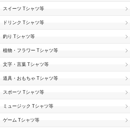
スイーツ Tシャツ等
ドリンク Tシャツ等
釣り Tシャツ等
植物・フラワー Tシャツ等
文字・言葉 Tシャツ等
道具・おもちゃ Tシャツ等
スポーツ Tシャツ等
ミュージック Tシャツ等
ゲーム Tシャツ等