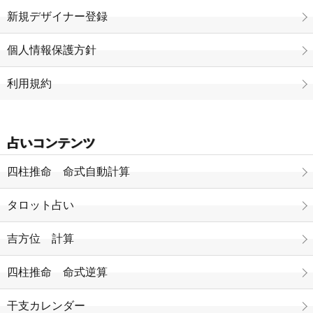
新規デザイナー登録
個人情報保護方針
利用規約
占いコンテンツ
四柱推命 命式自動計算
タロット占い
吉方位 計算
四柱推命 命式逆算
干支カレンダー