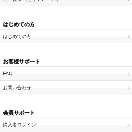
はじめての方
はじめての方
お客様サポート
FAQ
お問い合わせ
会員サポート
購入者ログイン