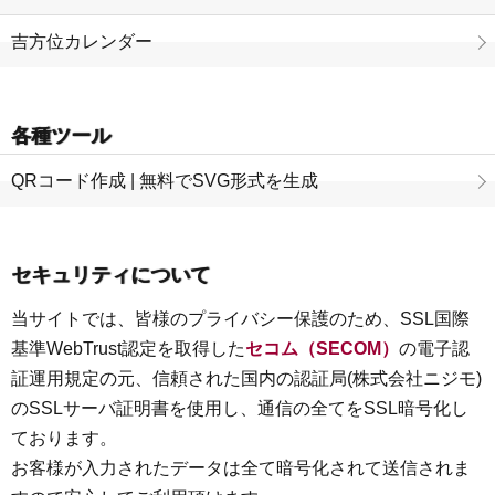
吉方位カレンダー
各種ツール
QRコード作成 | 無料でSVG形式を生成
セキュリティについて
当サイトでは、皆様のプライバシー保護のため、SSL国際
基準WebTrust認定を取得した
セコム（SECOM）
の電子認
証運用規定の元、信頼された国内の認証局(株式会社ニジモ)
のSSLサーバ証明書を使用し、通信の全てをSSL暗号化し
ております。
お客様が入力されたデータは全て暗号化されて送信されま