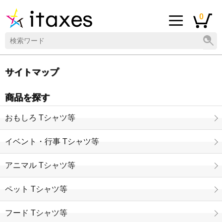
0
サイトマップ
商品を探す
おもしろ Tシャツ等
イベント・行事 Tシャツ等
アニマル Tシャツ等
ペット Tシャツ等
フード Tシャツ等