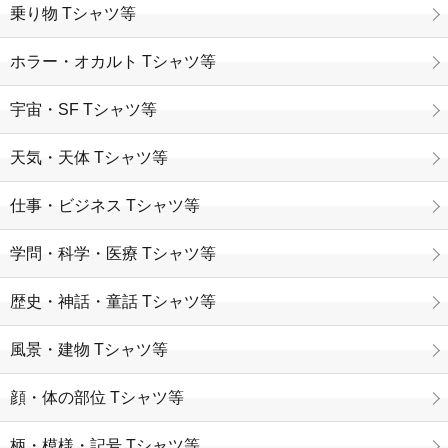
乗り物 Tシャツ等
ホラー・オカルト Tシャツ等
宇宙・SF Tシャツ等
天気・天体 Tシャツ等
仕事・ビジネス Tシャツ等
学問・科学・医療 Tシャツ等
歴史・神話・童話 Tシャツ等
風景・建物 Tシャツ等
顔・体の部位 Tシャツ等
柄・模様・記号 Tシャツ等