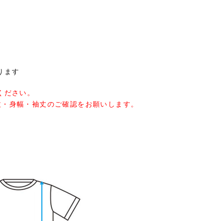
ります
ください。
丈・身幅・袖丈のご確認をお願いします。