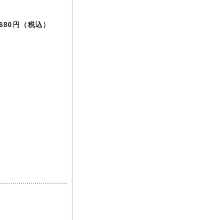
,680円（税込）