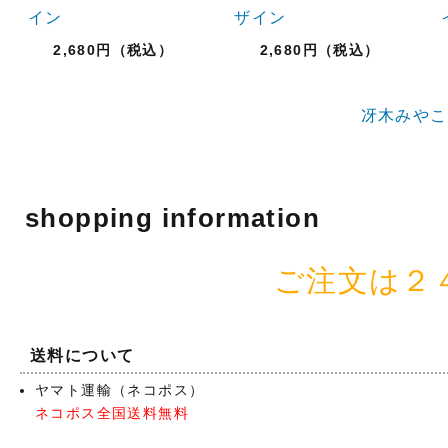
イン
ザイン
2,680円（税込）
2,680円（税込）
冴木みやこ
shopping information
ご注文は２
送料について
ヤマト運輸（ネコポス）
ネコポス全国送料無料