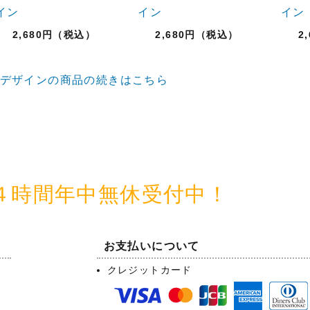
イン
イン
イン
2,680円（税込）
2,680円（税込）
2
デザインの商品の続きはこちら
４時間年中無休受付中！
お支払いについて
クレジットカード