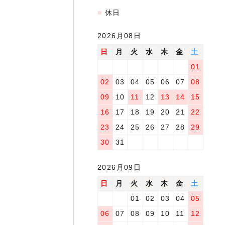
■
休日
2026月08日
日
月
火
水
木
金
土
01
02
03
04
05
06
07
08
09
10
11
12
13
14
15
16
17
18
19
20
21
22
23
24
25
26
27
28
29
30
31
2026月09日
日
月
火
水
木
金
土
01
02
03
04
05
06
07
08
09
10
11
12