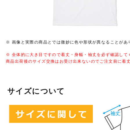
※ 画像と実際の商品とでは微妙に色や形状が異なることがあ
※ 全体的に大き目ですので着丈・身幅・袖丈を必ず確認して
商品出荷後のサイズ交換はお受け出来ないのでご注文前に着
サイズについて