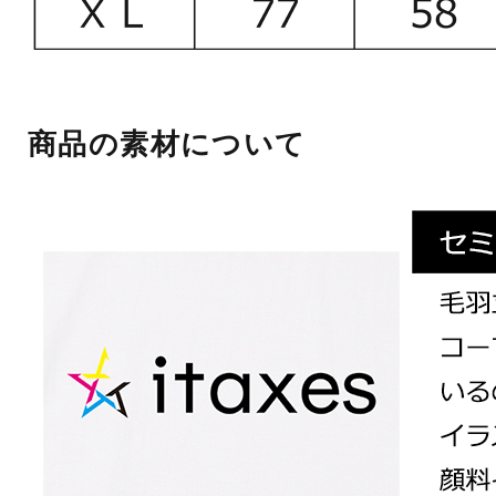
商品の素材について