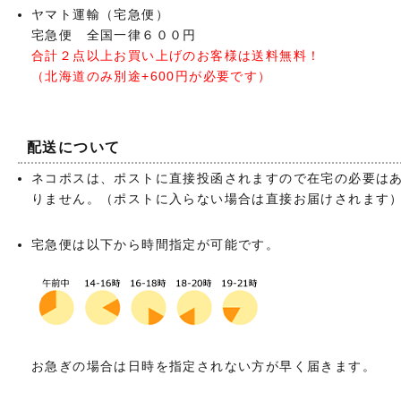
ヤマト運輸（宅急便）
宅急便 全国一律６００円
合計２点以上お買い上げのお客様は送料無料！
（北海道のみ別途+600円が必要です）
配送について
ネコポスは、ポストに直接投函されますので在宅の必要は
りません。（ポストに入らない場合は直接お届けされます
宅急便は以下から時間指定が可能です。
お急ぎの場合は日時を指定されない方が早く届きます。