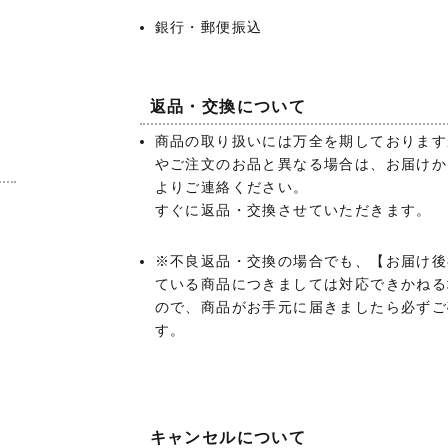
銀行・郵便振込
返品・交換について
商品の取り扱いには万全を期しております
やご注文のお品と異なる場合は、お届けか
よりご連絡ください。
あ
すぐに返品・交換させていただきます。
）
※不良返品・交換の場合でも、【お届け後
ている商品につきましては対応できかねる
ので、商品がお手元に届きましたら必ずご
す。
キャンセルについて