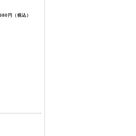
,680円（税込）