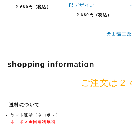
郎デザイン
2,680円（税込）
2,680円（税込）
犬田猫三郎
shopping information
ご注文は２
送料について
ヤマト運輸（ネコポス）
ネコポス全国送料無料