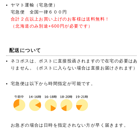
ヤマト運輸（宅急便）
宅急便 全国一律６００円
合計２点以上お買い上げのお客様は送料無料！
（北海道のみ別途+600円が必要です）
配送について
ネコポスは、ポストに直接投函されますので在宅の必要は
りません。（ポストに入らない場合は直接お届けされます
宅急便は以下から時間指定が可能です。
お急ぎの場合は日時を指定されない方が早く届きます。