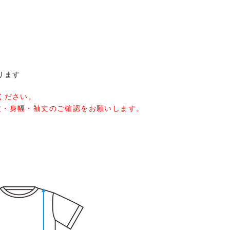
ります
ください。
丈・身幅・袖丈のご確認をお願いします。