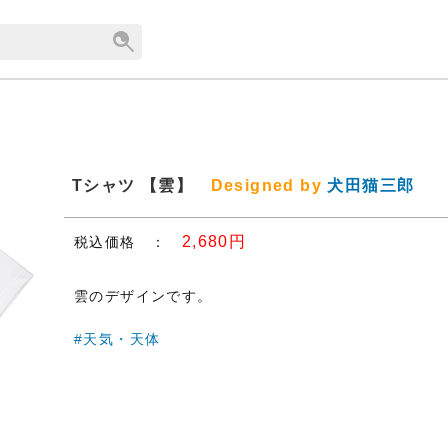
Tシャツ 【雲】
Designed by
犬田猫三郎
2,680円
税込価格 ：
雲のデザインです。
#天気・天体