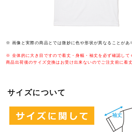
※ 画像と実際の商品とでは微妙に色や形状が異なることがあ
※ 全体的に大き目ですので着丈・身幅・袖丈を必ず確認して
商品出荷後のサイズ交換はお受け出来ないのでご注文前に着
サイズについて