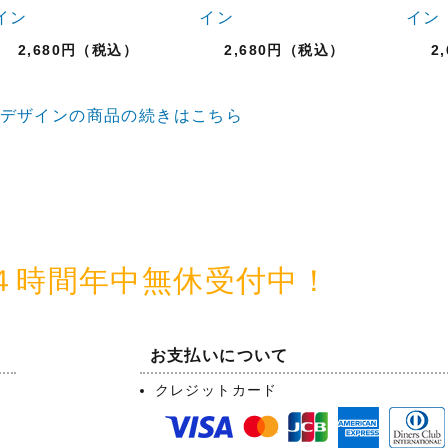
イン
イン
イン
2,680円（税込）
2,680円（税込）
2
デザインの商品の続きはこちら
４時間年中無休受付中！
お支払いについて
クレジットカード