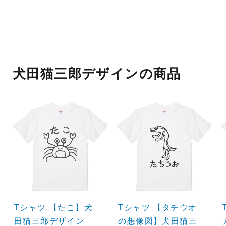
犬田猫三郎デザインの商品
Tシャツ 【たこ】犬
Tシャツ 【タチウオ
田猫三郎デザイン
の想像図】犬田猫三