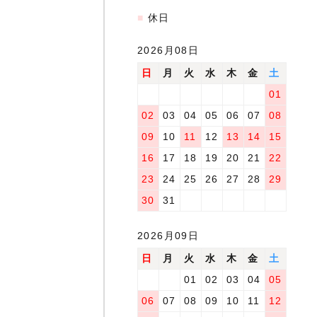
■
休日
2026月08日
日
月
火
水
木
金
土
01
02
03
04
05
06
07
08
09
10
11
12
13
14
15
16
17
18
19
20
21
22
23
24
25
26
27
28
29
30
31
2026月09日
日
月
火
水
木
金
土
01
02
03
04
05
06
07
08
09
10
11
12