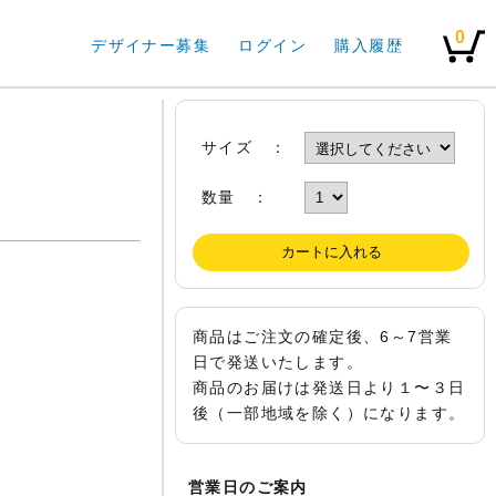
0
デザイナー募集
ログイン
購入履歴
サイズ ：
数量 ：
商品はご注文の確定後、6～7営業
日で発送いたします。
商品のお届けは発送日より１〜３日
後（一部地域を除く）になります。
営業日のご案内