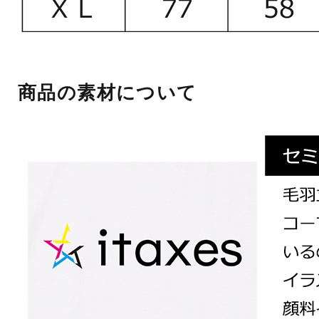
商品の素材について