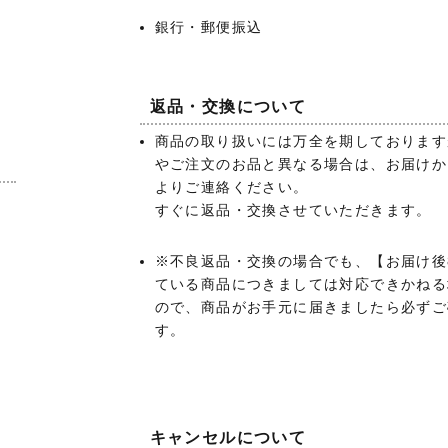
銀行・郵便振込
返品・交換について
商品の取り扱いには万全を期しております
やご注文のお品と異なる場合は、お届けか
よりご連絡ください。
あ
すぐに返品・交換させていただきます。
）
※不良返品・交換の場合でも、【お届け後
ている商品につきましては対応できかねる
ので、商品がお手元に届きましたら必ずご
す。
キャンセルについて