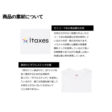
商品の素材について