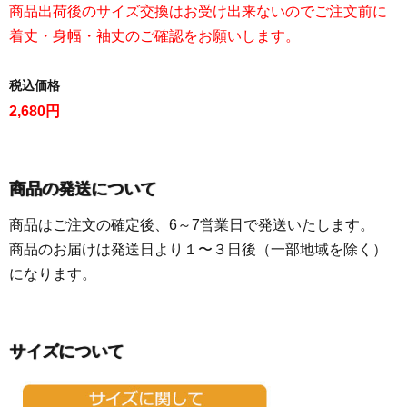
商品出荷後のサイズ交換はお受け出来ないのでご注文前に
着丈・身幅・袖丈のご確認をお願いします。
税込価格
2,680円
商品の発送について
商品はご注文の確定後、6～7営業日で発送いたします。
商品のお届けは発送日より１〜３日後（一部地域を除く）
になります。
サイズについて