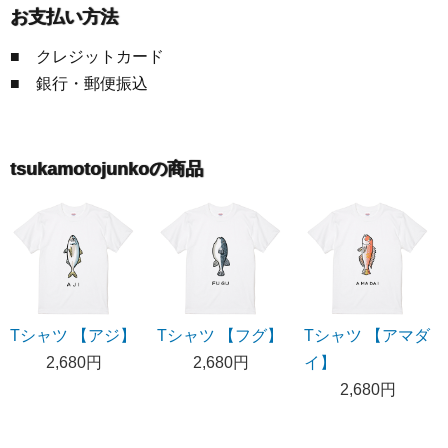
お支払い方法
■ クレジットカード
■ 銀行・郵便振込
tsukamotojunkoの商品
Tシャツ 【アジ】
Tシャツ 【フグ】
Tシャツ 【アマダ
2,680円
2,680円
イ】
2,680円