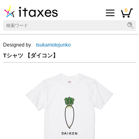
0
Designed by
tsukamotojunko
Tシャツ 【ダイコン】