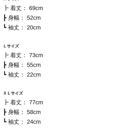
┣ 着丈： 69cm
┣ 身幅： 52cm
┗ 袖丈： 20cm
Ｌサイズ
┣ 着丈： 73cm
┣ 身幅： 55cm
┗ 袖丈： 22cm
ＸＬサイズ
┣ 着丈： 77cm
┣ 身幅： 58cm
┗ 袖丈： 24cm