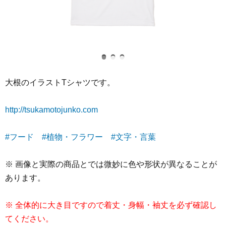
大根のイラストTシャツです。
http://tsukamotojunko.com
#フード
#植物・フラワー
#文字・言葉
※ 画像と実際の商品とでは微妙に色や形状が異なることが
あります。
※ 全体的に大き目ですので着丈・身幅・袖丈を必ず確認し
てください。