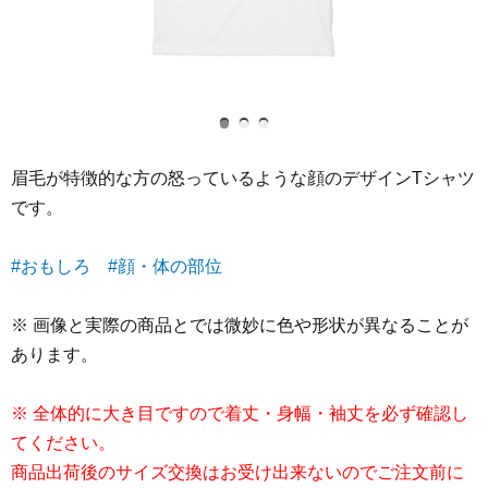
眉毛が特徴的な方の怒っているような顔のデザインTシャツ
です。
#おもしろ
#顔・体の部位
※ 画像と実際の商品とでは微妙に色や形状が異なることが
あります。
※ 全体的に大き目ですので着丈・身幅・袖丈を必ず確認し
てください。
商品出荷後のサイズ交換はお受け出来ないのでご注文前に