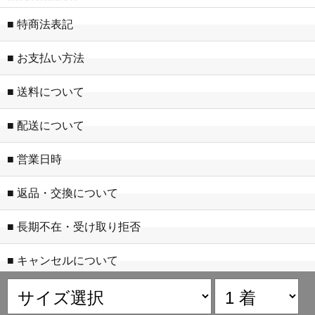
■ 特商法表記
■ お支払い方法
■ 送料について
■ 配送について
■ 営業日時
■ 返品・交換について
■ 長期不在・受け取り拒否
■ キャンセルについて