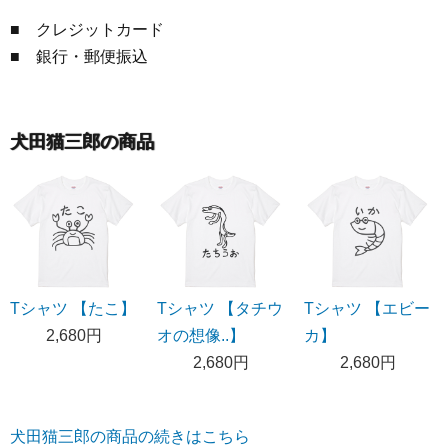
■ クレジットカード
■ 銀行・郵便振込
犬田猫三郎の商品
Tシャツ 【たこ】
Tシャツ 【タチウ
Tシャツ 【エビー
2,680円
オの想像..】
カ】
2,680円
2,680円
犬田猫三郎の商品の続きはこちら