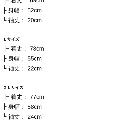
┣ 着丈： 69cm
┣ 身幅： 52cm
┗ 袖丈： 20cm
Ｌサイズ
┣ 着丈： 73cm
┣ 身幅： 55cm
┗ 袖丈： 22cm
ＸＬサイズ
┣ 着丈： 77cm
┣ 身幅： 58cm
┗ 袖丈： 24cm