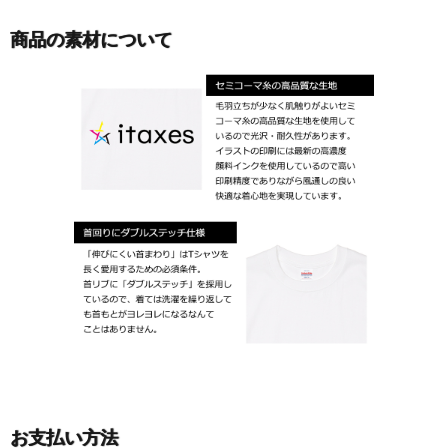
商品の素材について
お支払い方法