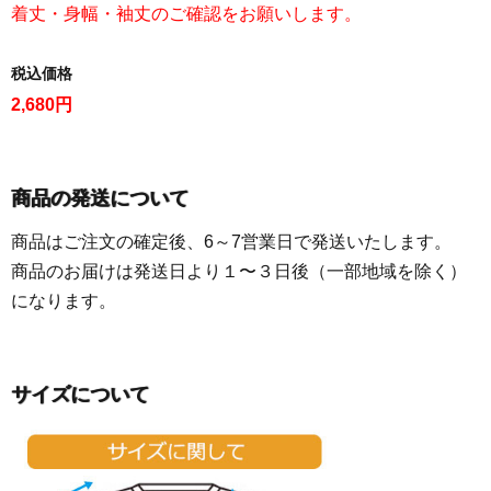
着丈・身幅・袖丈のご確認をお願いします。
税込価格
2,680円
商品の発送について
商品はご注文の確定後、6～7営業日で発送いたします。
商品のお届けは発送日より１〜３日後（一部地域を除く）
になります。
サイズについて