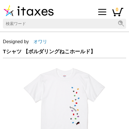
0
Designed by
オワリ
Tシャツ 【ボルダリングねこホールド】