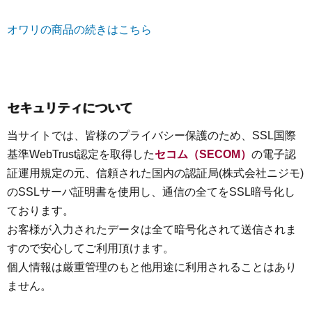
オワリの商品の続きはこちら
セキュリティについて
当サイトでは、皆様のプライバシー保護のため、SSL国際
基準WebTrust認定を取得した
セコム（SECOM）
の電子認
証運用規定の元、信頼された国内の認証局(株式会社ニジモ)
のSSLサーバ証明書を使用し、通信の全てをSSL暗号化し
ております。
お客様が入力されたデータは全て暗号化されて送信されま
すので安心してご利用頂けます。
個人情報は厳重管理のもと他用途に利用されることはあり
ません。