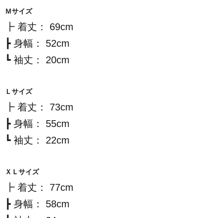
Ｍサイズ
┣ 着丈： 69cm
┣ 身幅： 52cm
┗ 袖丈： 20cm
Ｌサイズ
┣ 着丈： 73cm
┣ 身幅： 55cm
┗ 袖丈： 22cm
ＸＬサイズ
┣ 着丈： 77cm
┣ 身幅： 58cm