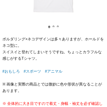
ボルダリング×ネコデザインは多々ありますが、ホールドを
ネコ型に。
スイスイと登れてしまいそうですね。ちょっとカラフルな
感じがするTシャツ。
#おもしろ
#スポーツ
#アニマル
※ 画像と実際の商品とでは微妙に色や形状が異なることが
あります。
※ 全体的に大き目ですので着丈・身幅・袖丈を必ず確認し