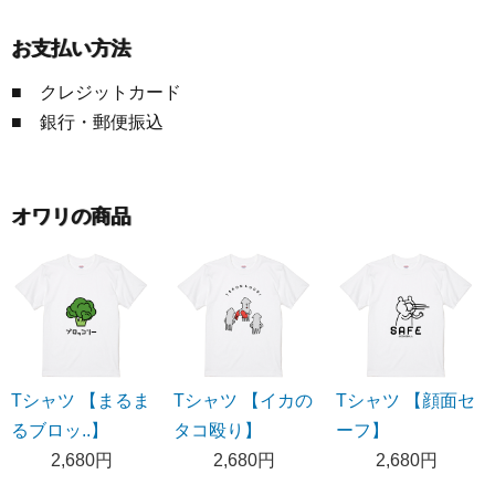
お支払い方法
■ クレジットカード
■ 銀行・郵便振込
オワリの商品
Tシャツ 【まるま
Tシャツ 【イカの
Tシャツ 【顔面セ
るブロッ..】
タコ殴り】
ーフ】
2,680円
2,680円
2,680円