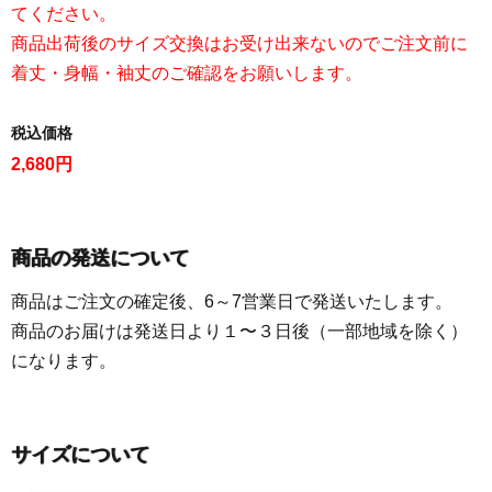
てください。
商品出荷後のサイズ交換はお受け出来ないのでご注文前に
着丈・身幅・袖丈のご確認をお願いします。
税込価格
2,680円
商品の発送について
商品はご注文の確定後、6～7営業日で発送いたします。
商品のお届けは発送日より１〜３日後（一部地域を除く）
になります。
サイズについて