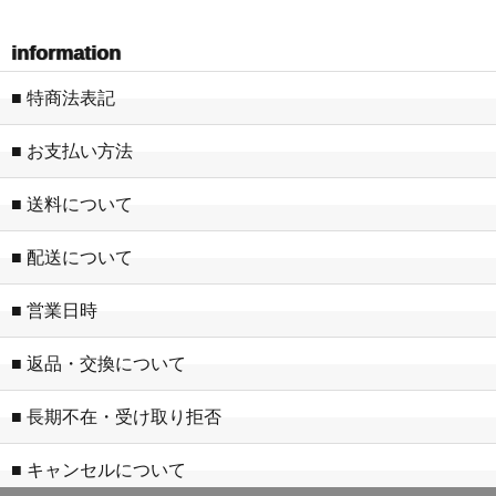
information
■ 特商法表記
■ お支払い方法
■ 送料について
■ 配送について
■ 営業日時
■ 返品・交換について
■ 長期不在・受け取り拒否
■ キャンセルについて