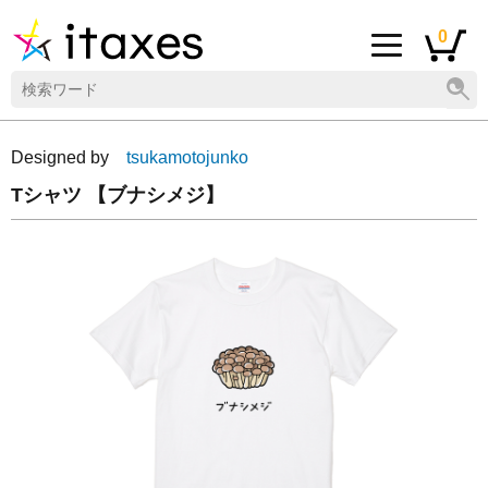
0
Designed by
tsukamotojunko
Tシャツ 【ブナシメジ】