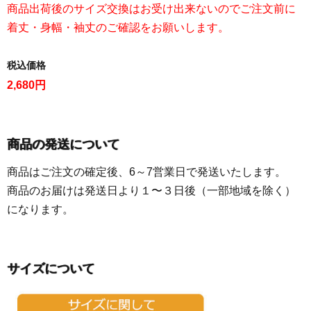
商品出荷後のサイズ交換はお受け出来ないのでご注文前に
着丈・身幅・袖丈のご確認をお願いします。
税込価格
2,680円
商品の発送について
商品はご注文の確定後、6～7営業日で発送いたします。
商品のお届けは発送日より１〜３日後（一部地域を除く）
になります。
サイズについて