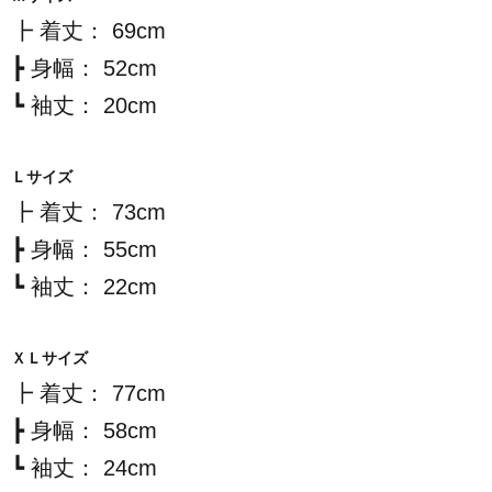
┣ 着丈： 69cm
┣ 身幅： 52cm
┗ 袖丈： 20cm
Ｌサイズ
┣ 着丈： 73cm
┣ 身幅： 55cm
┗ 袖丈： 22cm
ＸＬサイズ
┣ 着丈： 77cm
┣ 身幅： 58cm
┗ 袖丈： 24cm