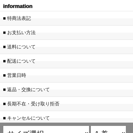
information
■ 特商法表記
■ お支払い方法
■ 送料について
■ 配送について
■ 営業日時
■ 返品・交換について
■ 長期不在・受け取り拒否
■ キャンセルについて