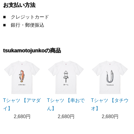
お支払い方法
■ クレジットカード
■ 銀行・郵便振込
tsukamotojunkoの商品
Tシャツ 【アマダ
Tシャツ 【串おで
Tシャツ 【タチウ
イ】
ん】
オ】
2,680円
2,680円
2,680円