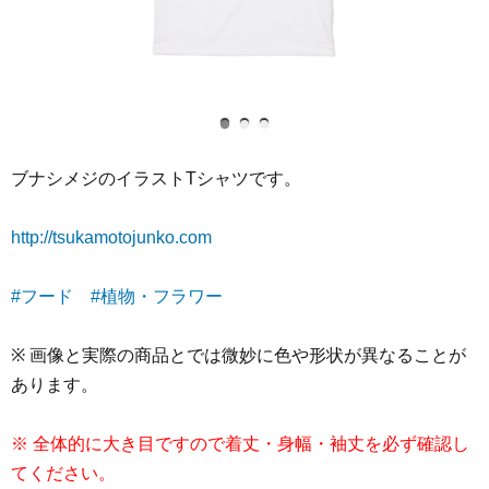
ブナシメジのイラストTシャツです。
http://tsukamotojunko.com
#フード
#植物・フラワー
※ 画像と実際の商品とでは微妙に色や形状が異なることが
あります。
※ 全体的に大き目ですので着丈・身幅・袖丈を必ず確認し
てください。