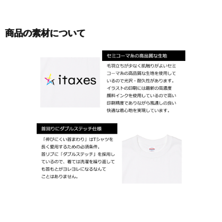
商品の素材について