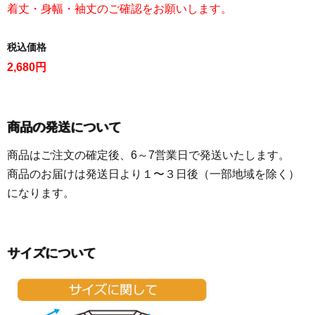
着丈・身幅・袖丈のご確認をお願いします。
税込価格
2,680円
商品の発送について
商品はご注文の確定後、6～7営業日で発送いたします。
商品のお届けは発送日より１〜３日後（一部地域を除く）
になります。
サイズについて