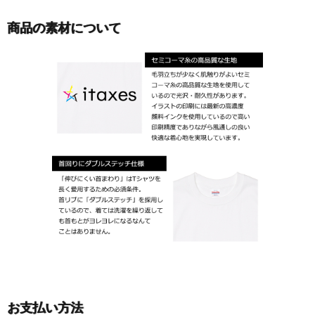
商品の素材について
お支払い方法