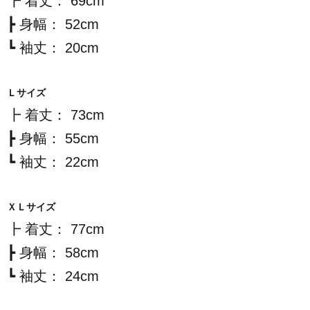
┣ 着丈： 69cm
┣ 身幅： 52cm
┗ 袖丈： 20cm
Ｌサイズ
┣ 着丈： 73cm
┣ 身幅： 55cm
┗ 袖丈： 22cm
ＸＬサイズ
┣ 着丈： 77cm
┣ 身幅： 58cm
┗ 袖丈： 24cm