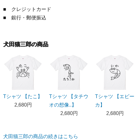
■ クレジットカード
■ 銀行・郵便振込
犬田猫三郎の商品
Tシャツ 【たこ】
Tシャツ 【タチウ
Tシャツ 【エビー
2,680円
オの想像..】
カ】
2,680円
2,680円
犬田猫三郎の商品の続きはこちら