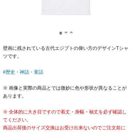
壁画に残されている古代エジプトの偉い方のデザインTシャ
ツです。
#歴史・神話・童話
※ 画像と実際の商品とでは微妙に色や形状が異なることが
あります。
※ 全体的に大き目ですので着丈・身幅・袖丈を必ず確認し
てください。
商品出荷後のサイズ交換はお受け出来ないのでご注文前に