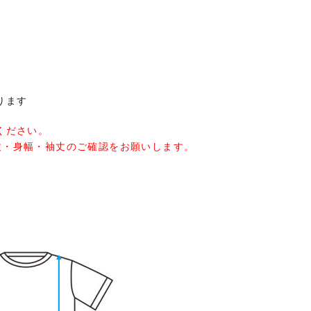
ります
ください。
丈・身幅・袖丈のご確認をお願いします。