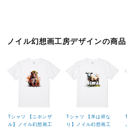
ノイル幻想画工房デザインの商品
Tシャツ 【ニホンザ
Tシャツ 【羊は祥な
ル】ノイル幻想画工
り】ノイル幻想画工