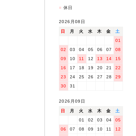
■
休日
2026月08日
日
月
火
水
木
金
土
01
02
03
04
05
06
07
08
09
10
11
12
13
14
15
16
17
18
19
20
21
22
23
24
25
26
27
28
29
30
31
2026月09日
日
月
火
水
木
金
土
01
02
03
04
05
06
07
08
09
10
11
12