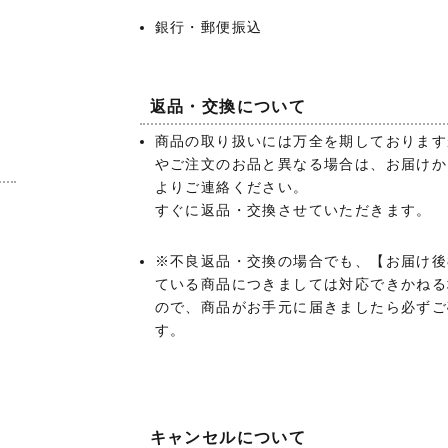
銀行・郵便振込
返品・交換について
商品の取り扱いには万全を期しております
やご注文のお品と異なる場合は、お届けか
よりご連絡ください。
あ
すぐに返品・交換させていただきます。
）
※不良返品・交換の場合でも、【お届け後
ている商品につきましては対応できかねる
ので、商品がお手元に届きましたら必ずご
す。
キャンセルについて