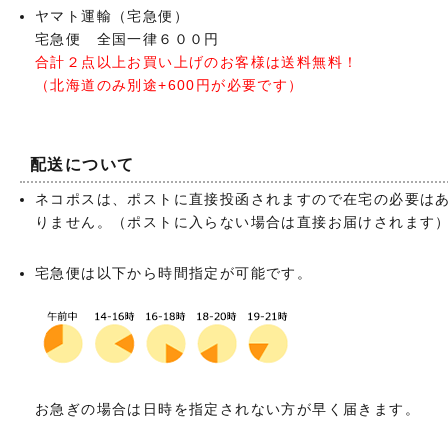
ヤマト運輸（宅急便）
宅急便 全国一律６００円
合計２点以上お買い上げのお客様は送料無料！
（北海道のみ別途+600円が必要です）
配送について
ネコポスは、ポストに直接投函されますので在宅の必要は
りません。（ポストに入らない場合は直接お届けされます
宅急便は以下から時間指定が可能です。
お急ぎの場合は日時を指定されない方が早く届きます。