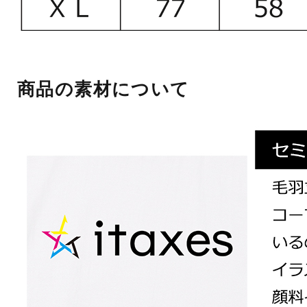
商品の素材について