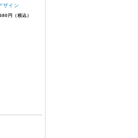
デザイン
,680円（税込）