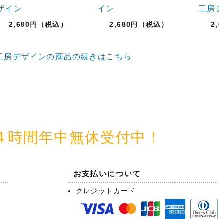
ザイン
イン
工房
2,680円（税込）
2,680円（税込）
2
工房デザインの商品の続きはこちら
４時間年中無休受付中！
お支払いについて
クレジットカード