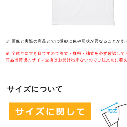
※ 画像と実際の商品とでは微妙に色や形状が異なることがあ
※ 全体的に大き目ですので着丈・身幅・袖丈を必ず確認して
商品出荷後のサイズ交換はお受け出来ないのでご注文前に着
サイズについて