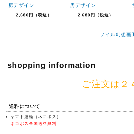
房デザイン
房デザイン
2,680円（税込）
2,680円（税込）
ノイル幻想画
shopping information
ご注文は２
送料について
ヤマト運輸（ネコポス）
ネコポス全国送料無料