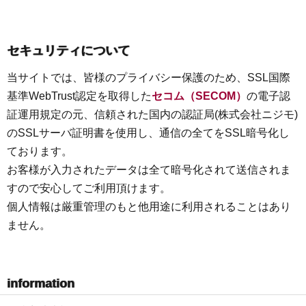
セキュリティについて
当サイトでは、皆様のプライバシー保護のため、SSL国際
基準WebTrust認定を取得した
セコム（SECOM）
の電子認
証運用規定の元、信頼された国内の認証局(株式会社ニジモ)
のSSLサーバ証明書を使用し、通信の全てをSSL暗号化し
ております。
お客様が入力されたデータは全て暗号化されて送信されま
すので安心してご利用頂けます。
個人情報は厳重管理のもと他用途に利用されることはあり
ません。
information