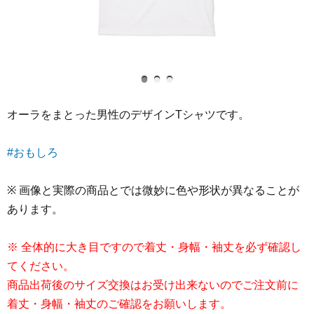
オーラをまとった男性のデザインTシャツです。
#おもしろ
※ 画像と実際の商品とでは微妙に色や形状が異なることが
あります。
※ 全体的に大き目ですので着丈・身幅・袖丈を必ず確認し
てください。
商品出荷後のサイズ交換はお受け出来ないのでご注文前に
着丈・身幅・袖丈のご確認をお願いします。