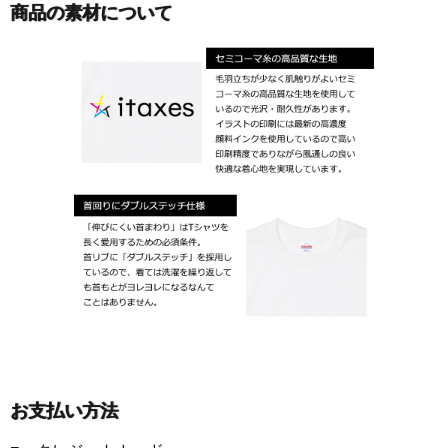
商品の素材について
お支払い方法