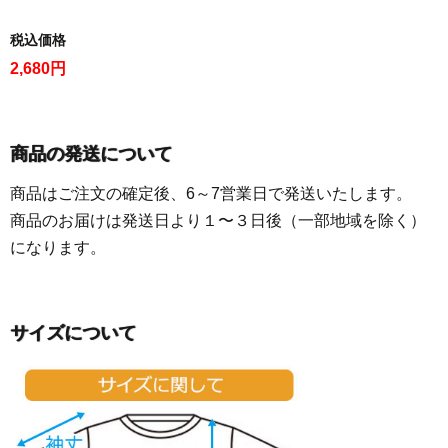
税込価格
2,680円
商品の発送について
商品はご注文の確定後、6～7営業日で発送いたします。
商品のお届けは発送日より１〜３日後（一部地域を除く）
になります。
サイズについて