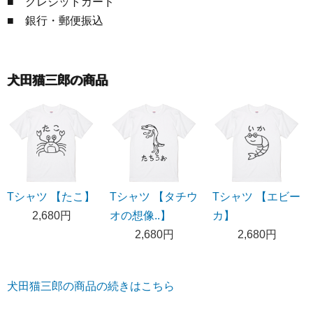
■ クレジットカード
■ 銀行・郵便振込
犬田猫三郎の商品
Tシャツ 【たこ】
Tシャツ 【タチウ
Tシャツ 【エビー
2,680円
オの想像..】
カ】
2,680円
2,680円
犬田猫三郎の商品の続きはこちら