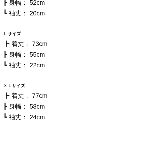
┣ 身幅： 52cm
┗ 袖丈： 20cm
Ｌサイズ
┣ 着丈： 73cm
┣ 身幅： 55cm
┗ 袖丈： 22cm
ＸＬサイズ
┣ 着丈： 77cm
┣ 身幅： 58cm
┗ 袖丈： 24cm