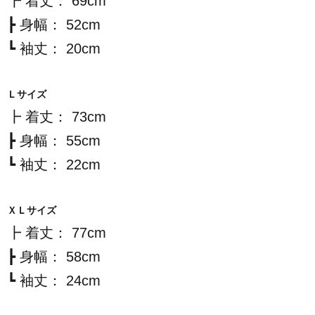
┣ 着丈： 69cm
┣ 身幅： 52cm
┗ 袖丈： 20cm
Ｌサイズ
┣ 着丈： 73cm
┣ 身幅： 55cm
┗ 袖丈： 22cm
ＸＬサイズ
┣ 着丈： 77cm
┣ 身幅： 58cm
┗ 袖丈： 24cm