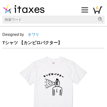
0
Designed by
オワリ
Tシャツ 【カンピロバクター】