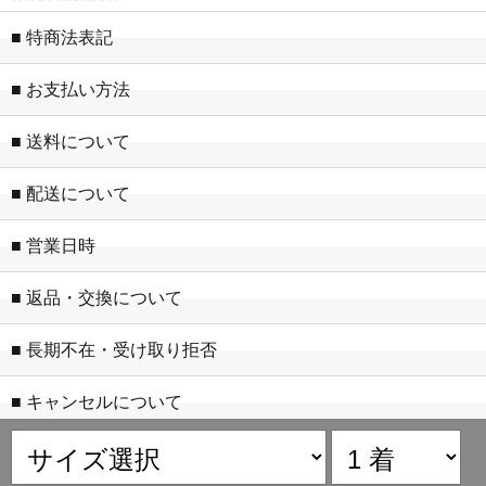
■ 特商法表記
■ お支払い方法
■ 送料について
■ 配送について
■ 営業日時
■ 返品・交換について
■ 長期不在・受け取り拒否
■ キャンセルについて