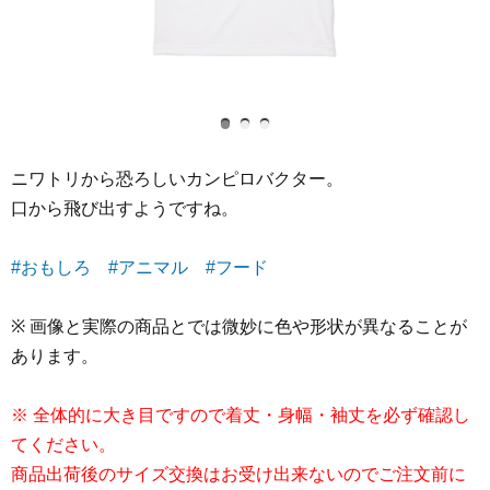
ニワトリから恐ろしいカンピロバクター。
口から飛び出すようですね。
#おもしろ
#アニマル
#フード
※ 画像と実際の商品とでは微妙に色や形状が異なることが
あります。
※ 全体的に大き目ですので着丈・身幅・袖丈を必ず確認し
てください。
商品出荷後のサイズ交換はお受け出来ないのでご注文前に