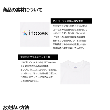
商品の素材について
お支払い方法