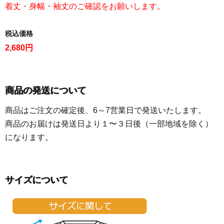
着丈・身幅・袖丈のご確認をお願いします。
税込価格
2,680円
商品の発送について
商品はご注文の確定後、6～7営業日で発送いたします。
商品のお届けは発送日より１〜３日後（一部地域を除く）
になります。
サイズについて