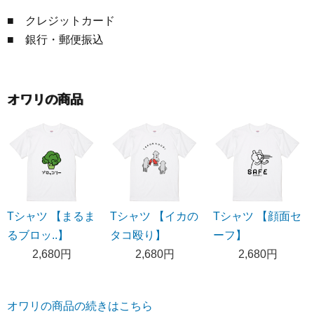
■ クレジットカード
■ 銀行・郵便振込
オワリの商品
Tシャツ 【まるま
Tシャツ 【イカの
Tシャツ 【顔面セ
るブロッ..】
タコ殴り】
ーフ】
2,680円
2,680円
2,680円
オワリの商品の続きはこちら