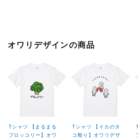
オワリデザインの商品
Tシャツ 【まるまる
Tシャツ 【イカのタ
ブロッコリー】オワ
コ殴り】オワリデザ