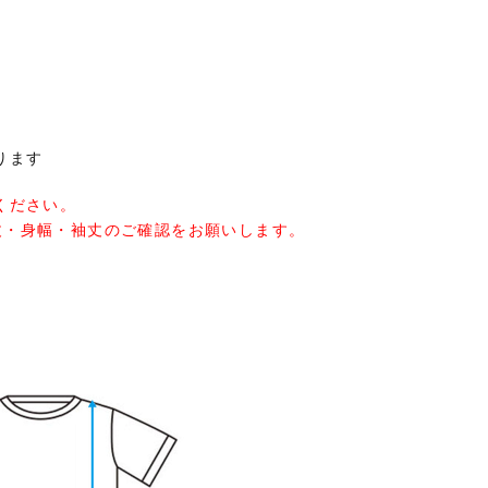
ります
ください。
丈・身幅・袖丈のご確認をお願いします。