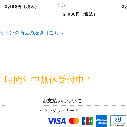
イン
2,680円（税込）
2
2,680円（税込）
ザインの商品の続きはこちら
４時間年中無休受付中！
お支払いについて
クレジットカード