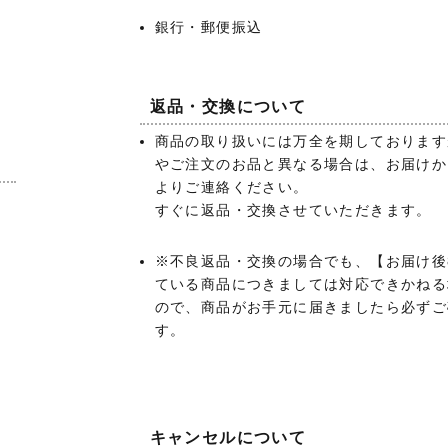
銀行・郵便振込
返品・交換について
商品の取り扱いには万全を期しております
やご注文のお品と異なる場合は、お届けか
よりご連絡ください。
あ
すぐに返品・交換させていただきます。
）
※不良返品・交換の場合でも、【お届け後
ている商品につきましては対応できかねる
ので、商品がお手元に届きましたら必ずご
す。
キャンセルについて