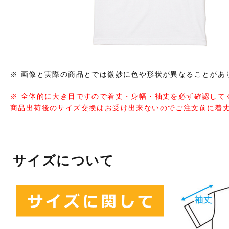
※ 画像と実際の商品とでは微妙に色や形状が異なることがあ
※ 全体的に大き目ですので着丈・身幅・袖丈を必ず確認して
商品出荷後のサイズ交換はお受け出来ないのでご注文前に着
サイズについて