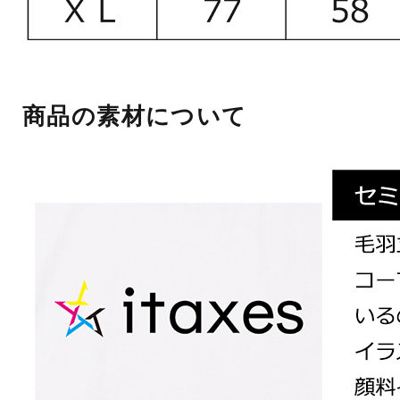
商品の素材について