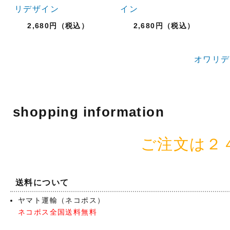
リデザイン
イン
2,680円（税込）
2,680円（税込）
オワリデ
shopping information
ご注文は２
送料について
ヤマト運輸（ネコポス）
ネコポス全国送料無料