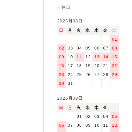
■
休日
2026月08日
日
月
火
水
木
金
土
01
02
03
04
05
06
07
08
09
10
11
12
13
14
15
16
17
18
19
20
21
22
23
24
25
26
27
28
29
30
31
2026月09日
日
月
火
水
木
金
土
01
02
03
04
05
06
07
08
09
10
11
12