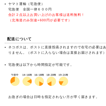
ヤマト運輸（宅急便）
宅急便 全国一律６００円
合計２点以上お買い上げのお客様は送料無料！
（北海道のみ別途+600円が必要です）
配送について
ネコポスは、ポストに直接投函されますので在宅の必要は
りません。（ポストに入らない場合は直接お届けされます
宅急便は以下から時間指定が可能です。
お急ぎの場合は日時を指定されない方が早く届きます。