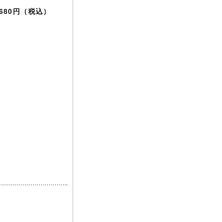
,680円（税込）