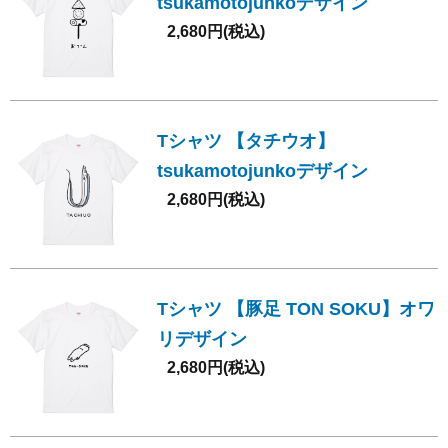
tsukamotojunkoデザイン
2,680円(税込)
Tシャツ 【タチウオ】
tsukamotojunkoデザイン
2,680円(税込)
Tシャツ 【豚足 TON SOKU】オワ
リデザイン
2,680円(税込)