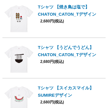
Tシャツ 【焼き鳥は塩で】
CHATON_CATON_Tデザイン
2,680円(税込)
Tシャツ 【うどんでうどん】
CHATON_CATON_Tデザイン
2,680円(税込)
Tシャツ 【スイカスマイル】
SUMIREデザイン
2,680円(税込)