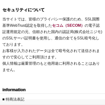
セキュリティについて
当サイトでは、皆様のプライバシー保護のため、SSL国際
基準WebTrust認定を取得した
セコム（SECOM）
の電子認
証運用規定の元、信頼された国内の認証局(株式会社ニジモ)
のSSLサーバ証明書を使用し、通信の全てをSSL暗号化し
ております。
お客様が入力されたデータは全て暗号化されて送信されま
すので安心してご利用頂けます。
個人情報は厳重管理のもと他用途に利用されることはあり
ません。
information
■ 特商法表記