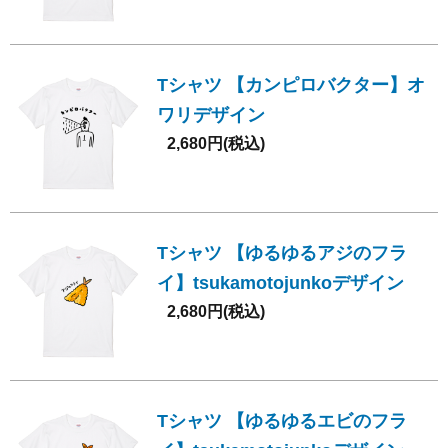
Tシャツ 【カンピロバクター】オ
ワリデザイン
2,680円(税込)
Tシャツ 【ゆるゆるアジのフラ
イ】tsukamotojunkoデザイン
2,680円(税込)
Tシャツ 【ゆるゆるエビのフラ