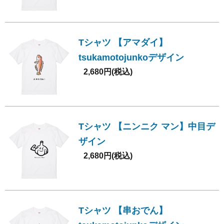
Tシャツ 【アマダイ】
tsukamotojunkoデザイン
2,680円(税込)
Tシャツ 【ニンニク マン】中目デ
ザイン
2,680円(税込)
Tシャツ 【串おでん】