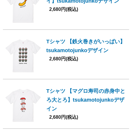
イ】tsukamotojunkoデザイン
2,680円(税込)
Tシャツ 【鉄火巻きがいっぱい】
tsukamotojunkoデザイン
2,680円(税込)
Tシャツ 【マグロ寿司の赤身中と
ろ大とろ】tsukamotojunkoデザ
イン
2,680円(税込)