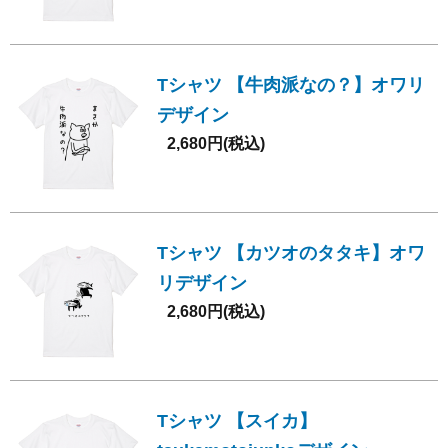
Tシャツ 【牛肉派なの？】オワリ
デザイン
2,680円(税込)
Tシャツ 【カツオのタタキ】オワ
リデザイン
2,680円(税込)
Tシャツ 【スイカ】