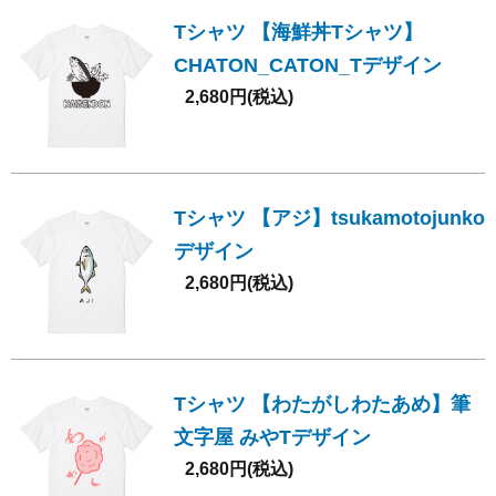
Tシャツ 【海鮮丼Tシャツ】
CHATON_CATON_Tデザイン
2,680円(税込)
Tシャツ 【アジ】tsukamotojunko
デザイン
2,680円(税込)
Tシャツ 【わたがしわたあめ】筆
文字屋 みやTデザイン
2,680円(税込)