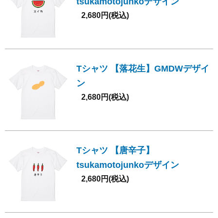
tsukamotojunkoデザイン
2,680円(税込)
Tシャツ 【落花生】GMDWデザイ
ン
2,680円(税込)
Tシャツ 【唐辛子】
tsukamotojunkoデザイン
2,680円(税込)