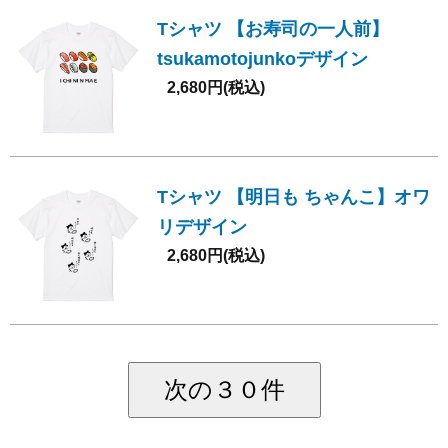
Tシャツ 【お寿司の一人前】
tsukamotojunkoデザイン
2,680円(税込)
Tシャツ 【明日も ちゃんこ】オワ
リデザイン
2,680円(税込)