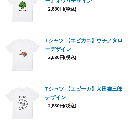
ー】オワリデザイン
2,680円(税込)
Tシャツ 【エビカニ】ウチノタロ
ーデザイン
2,680円(税込)
Tシャツ 【エビーカ】犬田猫三郎
デザイン
2,680円(税込)