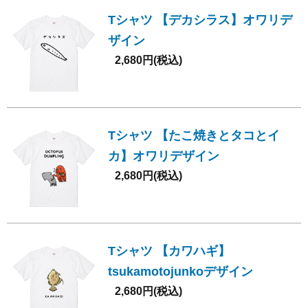
Tシャツ 【デカシラス】オワリデ
ザイン
2,680円(税込)
Tシャツ 【たこ焼きとタコとイ
カ】オワリデザイン
2,680円(税込)
Tシャツ 【カワハギ】
tsukamotojunkoデザイン
2,680円(税込)