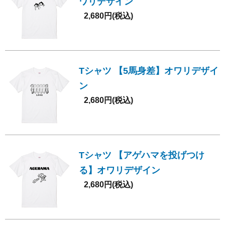
ワリデザイン
2,680円(税込)
Tシャツ 【5馬身差】オワリデザイ
ン
2,680円(税込)
Tシャツ 【アゲハマを投げつけ
る】オワリデザイン
2,680円(税込)