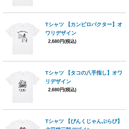
Tシャツ 【カンピロバクター】オ
ワリデザイン
2,680円(税込)
Tシャツ 【タコの八手指し】オワ
リデザイン
2,680円(税込)
Tシャツ 【ぴんくじゃんぷらび】