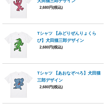
犬田猫三郎デザイン
2,680円(税込)
Tシャツ 【みどりぜんりょくら
び】犬田猫三郎デザイン
2,680円(税込)
Tシャツ 【あおなぞべろ】犬田猫
三郎デザイン
2,680円(税込)