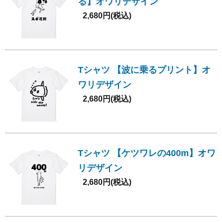
る】オワリデザイン
2,680円(税込)
Tシャツ 【波に乗るプリント】オ
ワリデザイン
2,680円(税込)
Tシャツ 【ケツワレの400m】オワ
リデザイン
2,680円(税込)