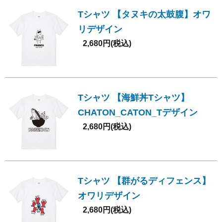
Tシャツ 【タヌキの太鼓腹】オワ
リデザイン
2,680円(税込)
Tシャツ 【海鮮丼Tシャツ】
CHATON_CATON_Tデザイン
2,680円(税込)
Tシャツ 【群がるディフェンス】
オワリデザイン
2,680円(税込)