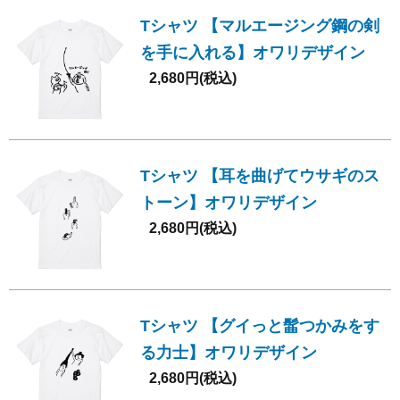
Tシャツ 【マルエージング鋼の剣
を手に入れる】オワリデザイン
2,680円(税込)
Tシャツ 【耳を曲げてウサギのス
トーン】オワリデザイン
2,680円(税込)
Tシャツ 【グイっと髷つかみをす
る力士】オワリデザイン
2,680円(税込)