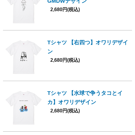
GMDWデザイン
2,680円(税込)
Tシャツ 【右四つ】オワリデザイ
ン
2,680円(税込)
Tシャツ 【水球で争うタコとイ
カ】オワリデザイン
2,680円(税込)