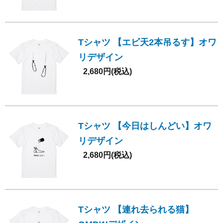
Tシャツ 【エビ天2本吊るす】オワ
リデザイン
2,680円(税込)
Tシャツ 【今日はしんどい】オワ
リデザイン
2,680円(税込)
Tシャツ 【連れ去られる猫】