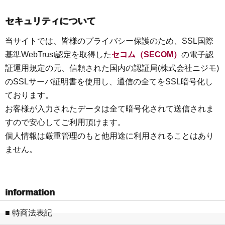
セキュリティについて
当サイトでは、皆様のプライバシー保護のため、SSL国際
基準WebTrust認定を取得した
セコム（SECOM）
の電子認
証運用規定の元、信頼された国内の認証局(株式会社ニジモ)
のSSLサーバ証明書を使用し、通信の全てをSSL暗号化し
ております。
お客様が入力されたデータは全て暗号化されて送信されま
すので安心してご利用頂けます。
個人情報は厳重管理のもと他用途に利用されることはあり
ません。
information
■ 特商法表記