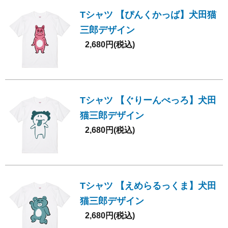
Tシャツ 【ぴんくかっば】犬田猫
三郎デザイン
2,680円(税込)
Tシャツ 【ぐりーんべっろ】犬田
猫三郎デザイン
2,680円(税込)
Tシャツ 【えめらるっくま】犬田
猫三郎デザイン
2,680円(税込)