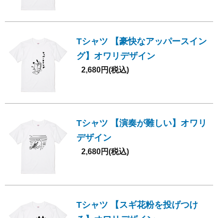
Tシャツ 【豪快なアッパースイン
グ】オワリデザイン
2,680円(税込)
Tシャツ 【演奏が難しい】オワリ
デザイン
2,680円(税込)
Tシャツ 【スギ花粉を投げつけ