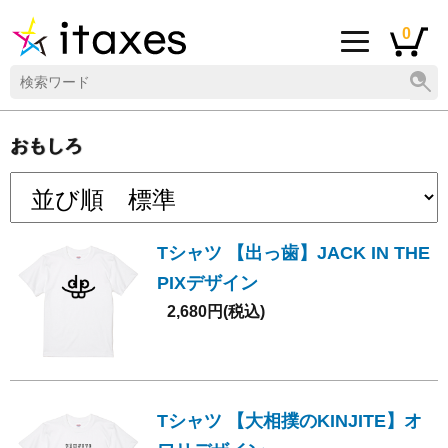
0
おもしろ
Tシャツ 【出っ歯】JACK IN THE
PIXデザイン
2,680円(税込)
Tシャツ 【大相撲のKINJITE】オ