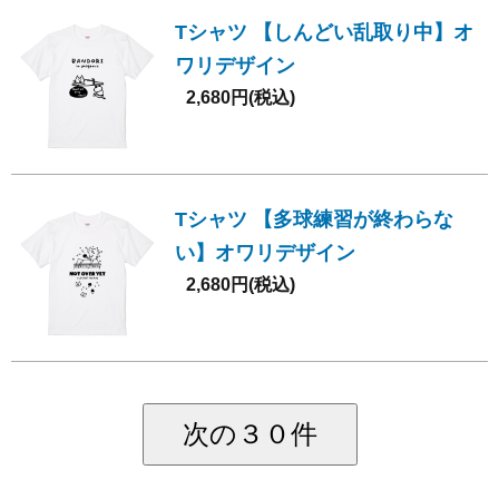
Tシャツ 【しんどい乱取り中】オ
ワリデザイン
2,680円(税込)
Tシャツ 【多球練習が終わらな
い】オワリデザイン
2,680円(税込)